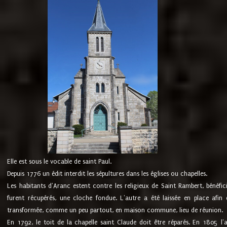
Elle est sous le vocable de saint Paul.
Depuis 1776 un édit interdit les sépultures dans les églises ou chapelles.
Les habitants d'Aranc estent contre les religieux de Saint Rambert, bénéfic
furent récupérés, une cloche fondue. L'autre a été laissée en place afin d
transformée, comme un peu partout, en maison commune, lieu de réunion.
En 1792, le toit de la chapelle saint Claude doit être réparés. En 1805 l'