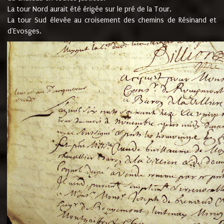
La tour Nord aurait été érigée sur le pré de la Tour.
La tour Sud élevée au croisement des chemins de Résinand et
d'Evosges.