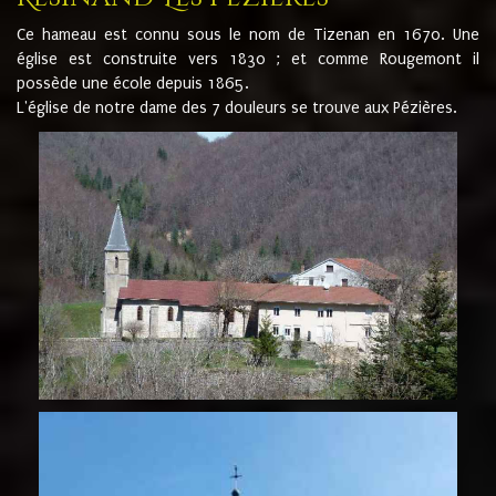
Ce hameau est connu sous le nom de Tizenan en 1670. Une
église est construite vers 1830 ; et comme Rougemont il
possède une école depuis 1865.
L'église de notre dame des 7 douleurs se trouve aux Pézières.