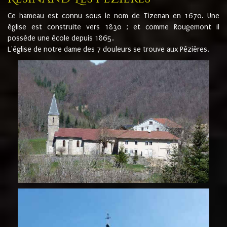
Ce hameau est connu sous le nom de Tizenan en 1670. Une
église est construite vers 1830 ; et comme Rougemont il
possède une école depuis 1865.
L'église de notre dame des 7 douleurs se trouve aux Pézières.