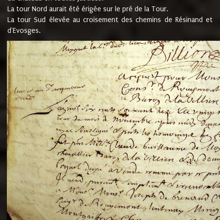
La tour Nord aurait été érigée sur le pré de la Tour.
La tour Sud élevée au croisement des chemins de Résinand et
d'Evosges.