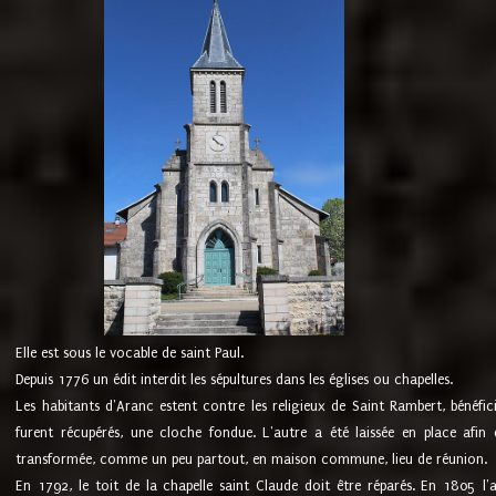
Elle est sous le vocable de saint Paul.
Depuis 1776 un édit interdit les sépultures dans les églises ou chapelles.
Les habitants d'Aranc estent contre les religieux de Saint Rambert, bénéfic
furent récupérés, une cloche fondue. L'autre a été laissée en place afin d
transformée, comme un peu partout, en maison commune, lieu de réunion.
En 1792, le toit de la chapelle saint Claude doit être réparés. En 1805 l'