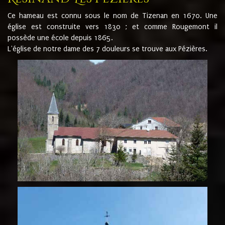
Ce hameau est connu sous le nom de Tizenan en 1670. Une
église est construite vers 1830 ; et comme Rougemont il
possède une école depuis 1865.
L'église de notre dame des 7 douleurs se trouve aux Pézières.