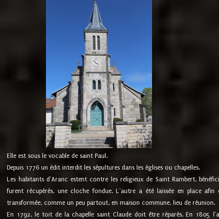
Elle est sous le vocable de saint Paul.
Depuis 1776 un édit interdit les sépultures dans les églises ou chapelles.
Les habitants d'Aranc estent contre les religieux de Saint Rambert, bénéfic
furent récupérés, une cloche fondue. L'autre a été laissée en place afin d
transformée, comme un peu partout, en maison commune, lieu de réunion.
En 1792, le toit de la chapelle saint Claude doit être réparés. En 1805 l'