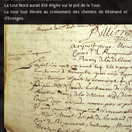
La tour Nord aurait été érigée sur le pré de la Tour.
La tour Sud élevée au croisement des chemins de Résinand et
d'Evosges.