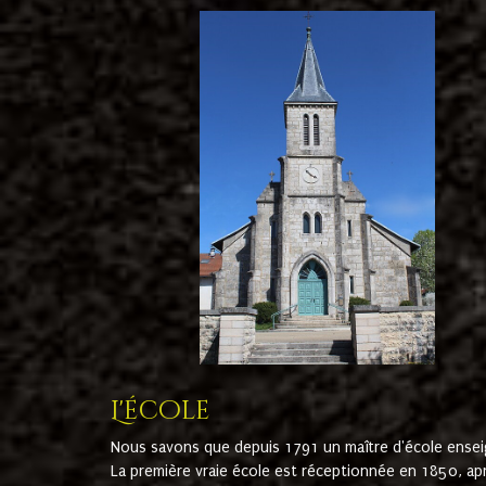
L'école
Nous savons que depuis 1791 un maître d'école ensei
La première vraie école est réceptionnée en 1850, ap