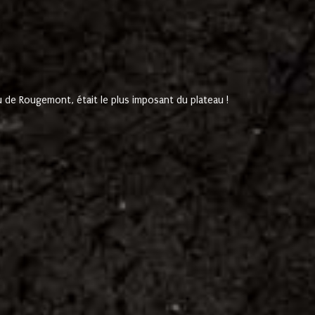
de Rougemont, était le plus imposant du plateau !