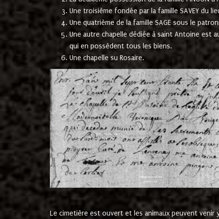
Une troisième fondée par la famille SAVEY du lie
Une quatrième de la famille SAGE sous le patron
Une autre chapelle dédiée à saint Antoine est a
qui en possèdent tous les biens.
Une chapelle su Rosaire.
Le cimetière est ouvert et les animaux peuvent venir y 