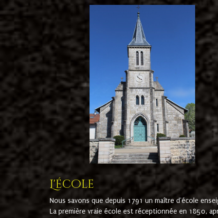
L'école
Nous savons que depuis 1791 un maître d'école ensei
La première vraie école est réceptionnée en 1850, ap