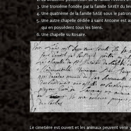
Une troisième fondée par la famille SAVEY du lie
Une quatrième de la famille SAGE sous le patron
Une autre chapelle dédiée à saint Antoine est a
qui en possèdent tous les biens.
Une chapelle su Rosaire.
Le cimetière est ouvert et les animaux peuvent venir y 