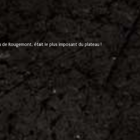
de Rougemont, était le plus imposant du plateau !