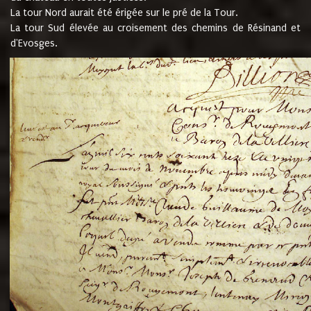
La tour Nord aurait été érigée sur le pré de la Tour.
La tour Sud élevée au croisement des chemins de Résinand et
d'Evosges.