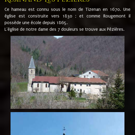
Ce hameau est connu sous le nom de Tizenan en 1670. Une
église est construite vers 1830 ; et comme Rougemont il
possède une école depuis 1865.
L'église de notre dame des 7 douleurs se trouve aux Pézières.