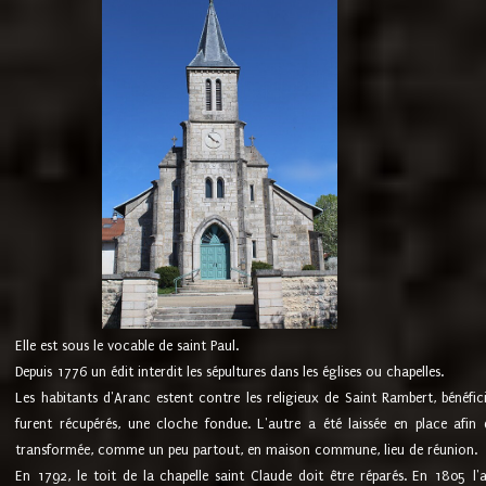
Elle est sous le vocable de saint Paul.
Depuis 1776 un édit interdit les sépultures dans les églises ou chapelles.
Les habitants d'Aranc estent contre les religieux de Saint Rambert, bénéfic
furent récupérés, une cloche fondue. L'autre a été laissée en place afin d
transformée, comme un peu partout, en maison commune, lieu de réunion.
En 1792, le toit de la chapelle saint Claude doit être réparés. En 1805 l'