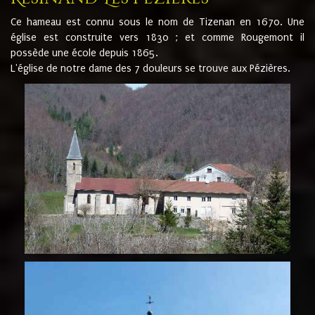
Ce hameau est connu sous le nom de Tizenan en 1670. Une
église est construite vers 1830 ; et comme Rougemont il
possède une école depuis 1865.
L'église de notre dame des 7 douleurs se trouve aux Pézières.