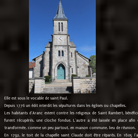
Elle est sous le vocable de saint Paul.
Depuis 1776 un édit interdit les sépultures dans les églises ou chapelles.
Les habitants d'Aranc estent contre les religieux de Saint Rambert, bénéfic
furent récupérés, une cloche fondue. L'autre a été laissée en place afin d
transformée, comme un peu partout, en maison commune, lieu de réunion.
En 1792, le toit de la chapelle saint Claude doit être réparés. En 1805 l'