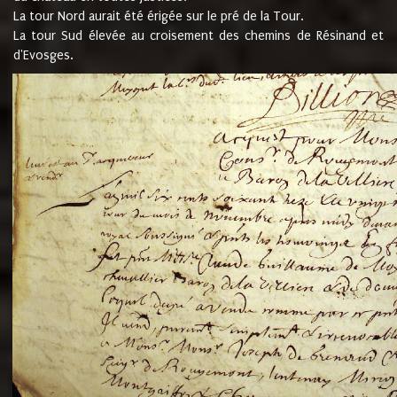
La tour Nord aurait été érigée sur le pré de la Tour.
La tour Sud élevée au croisement des chemins de Résinand et
d'Evosges.