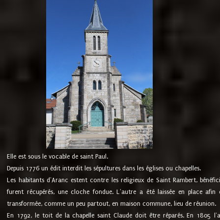
Elle est sous le vocable de saint Paul.
Depuis 1776 un édit interdit les sépultures dans les églises ou chapelles.
Les habitants d'Aranc estent contre les religieux de Saint Rambert, bénéfic
furent récupérés, une cloche fondue. L'autre a été laissée en place afin d
transformée, comme un peu partout, en maison commune, lieu de réunion.
En 1792, le toit de la chapelle saint Claude doit être réparés. En 1805 l'