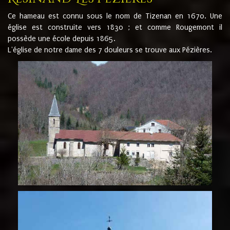
Ce hameau est connu sous le nom de Tizenan en 1670. Une
église est construite vers 1830 ; et comme Rougemont il
possède une école depuis 1865.
L'église de notre dame des 7 douleurs se trouve aux Pézières.