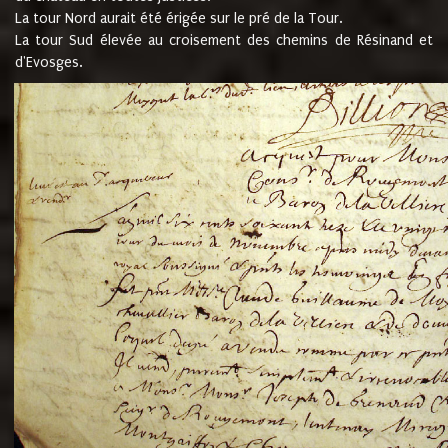
La tour Nord aurait été érigée sur le pré de la Tour.
La tour Sud élevée au croisement des chemins de Résinand et
d'Evosges.