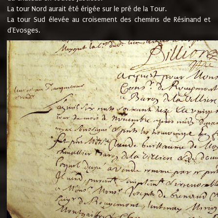
La tour Nord aurait été érigée sur le pré de la Tour.
La tour Sud élevée au croisement des chemins de Résinand et
d'Evosges.