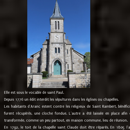
Elle est sous le vocable de saint Paul.
Depuis 1776 un édit interdit les sépultures dans les églises ou chapelles.
Les habitants d'Aranc estent contre les religieux de Saint Rambert, bénéfic
furent récupérés, une cloche fondue. L'autre a été laissée en place afin d
transformée, comme un peu partout, en maison commune, lieu de réunion.
En 1792, le toit de la chapelle saint Claude doit être réparés. En 1805 l'