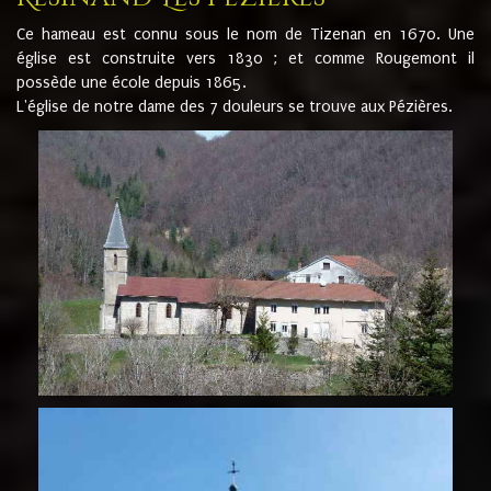
Ce hameau est connu sous le nom de Tizenan en 1670. Une
église est construite vers 1830 ; et comme Rougemont il
possède une école depuis 1865.
L'église de notre dame des 7 douleurs se trouve aux Pézières.