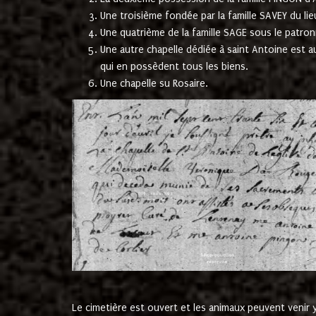
Une troisième fondée par la famille SAVEY du lie
Une quatrième de la famille SAGE sous le patron
Une autre chapelle dédiée à saint Antoine est a
qui en possèdent tous les biens.
Une chapelle su Rosaire.
Le cimetière est ouvert et les animaux peuvent venir y 