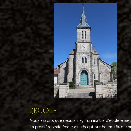
L'école
Nous savons que depuis 1791 un maître d'école ensei
La première vraie école est réceptionnée en 1850, ap