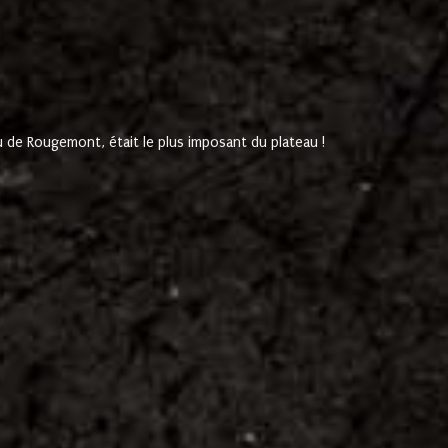
de Rougemont, était le plus imposant du plateau !