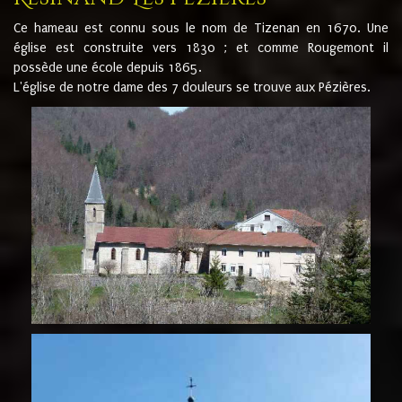
Ce hameau est connu sous le nom de Tizenan en 1670. Une
église est construite vers 1830 ; et comme Rougemont il
possède une école depuis 1865.
L'église de notre dame des 7 douleurs se trouve aux Pézières.