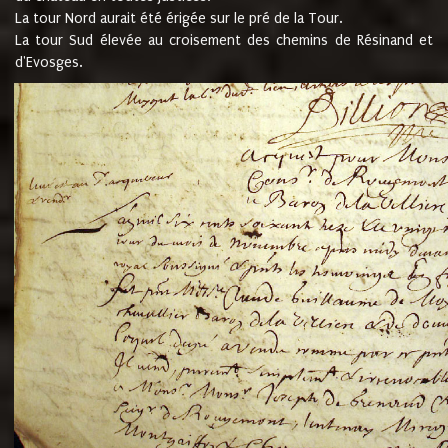
La tour Nord aurait été érigée sur le pré de la Tour.
La tour Sud élevée au croisement des chemins de Résinand et
d'Evosges.