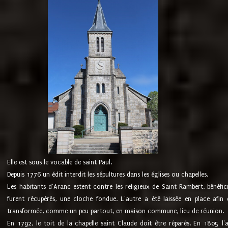
Elle est sous le vocable de saint Paul.
Depuis 1776 un édit interdit les sépultures dans les églises ou chapelles.
Les habitants d'Aranc estent contre les religieux de Saint Rambert, bénéfic
furent récupérés, une cloche fondue. L'autre a été laissée en place afin d
transformée, comme un peu partout, en maison commune, lieu de réunion.
En 1792, le toit de la chapelle saint Claude doit être réparés. En 1805 l'