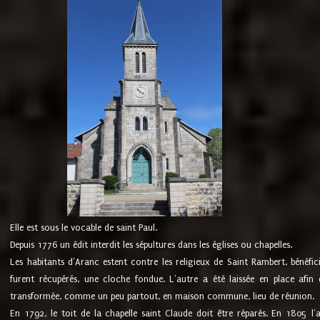
Elle est sous le vocable de saint Paul.
Depuis 1776 un édit interdit les sépultures dans les églises ou chapelles.
Les habitants d'Aranc estent contre les religieux de Saint Rambert, bénéfic
furent récupérés, une cloche fondue. L'autre a été laissée en place afin d
transformée, comme un peu partout, en maison commune, lieu de réunion.
En 1792, le toit de la chapelle saint Claude doit être réparés. En 1805 l'