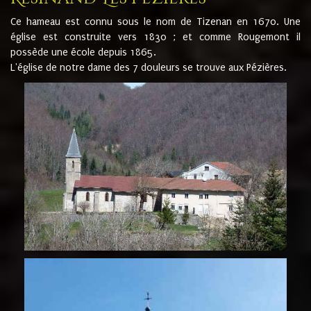
Ce hameau est connu sous le nom de Tizenan en 1670. Une
église est construite vers 1830 ; et comme Rougemont il
possède une école depuis 1865.
L'église de notre dame des 7 douleurs se trouve aux Pézières.