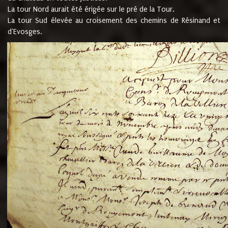
La tour Nord aurait été érigée sur le pré de la Tour.
La tour Sud élevée au croisement des chemins de Résinand et
d'Evosges.