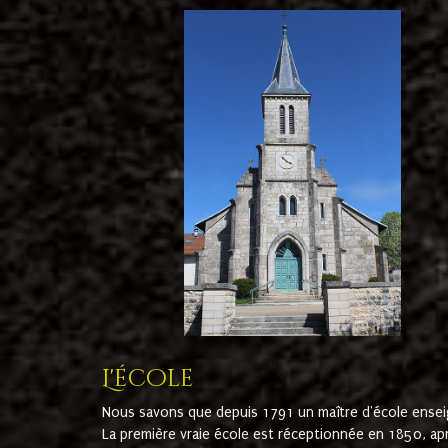
L'école
Nous savons que depuis 1791 un maître d'école ensei
La première vraie école est réceptionnée en 1850, ap