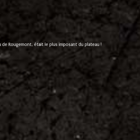
de Rougemont, était le plus imposant du plateau !