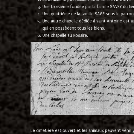
Une troisième fondée par la famille SAVEY du lie
Une quatrième de la famille SAGE sous le patron
Une autre chapelle dédiée à saint Antoine est a
qui en possèdent tous les biens.
Une chapelle su Rosaire.
Le cimetière est ouvert et les animaux peuvent venir y 