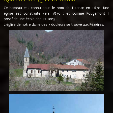
Ce hameau est connu sous le nom de Tizenan en 1670. Une
église est construite vers 1830 ; et comme Rougemont il
possède une école depuis 1865.
L'église de notre dame des 7 douleurs se trouve aux Pézières.