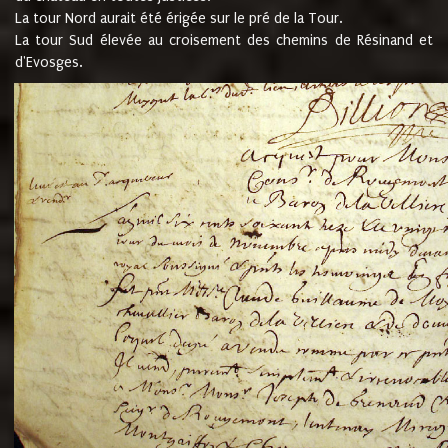
La tour Nord aurait été érigée sur le pré de la Tour.
La tour Sud élevée au croisement des chemins de Résinand et
d'Evosges.