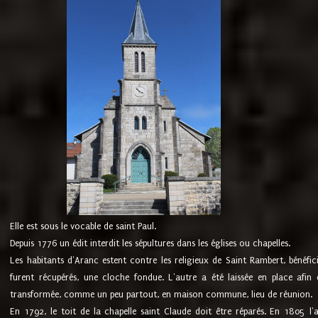
Elle est sous le vocable de saint Paul.
Depuis 1776 un édit interdit les sépultures dans les églises ou chapelles.
Les habitants d'Aranc estent contre les religieux de Saint Rambert, bénéfic
furent récupérés, une cloche fondue. L'autre a été laissée en place afin d
transformée, comme un peu partout, en maison commune, lieu de réunion.
En 1792, le toit de la chapelle saint Claude doit être réparés. En 1805 l'