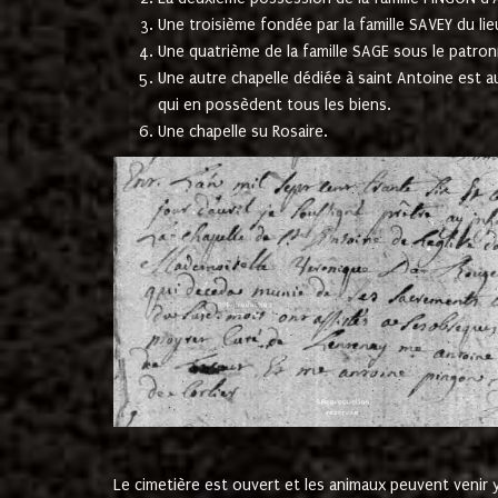
Une troisième fondée par la famille SAVEY du lie
Une quatrième de la famille SAGE sous le patron
Une autre chapelle dédiée à saint Antoine est a
qui en possèdent tous les biens.
Une chapelle su Rosaire.
Le cimetière est ouvert et les animaux peuvent venir y 