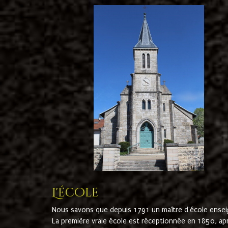
L'école
Nous savons que depuis 1791 un maître d'école ensei
La première vraie école est réceptionnée en 1850, ap