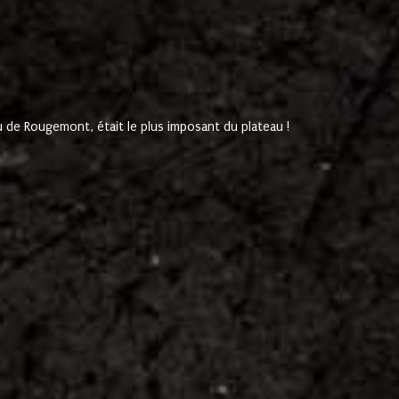
de Rougemont, était le plus imposant du plateau !