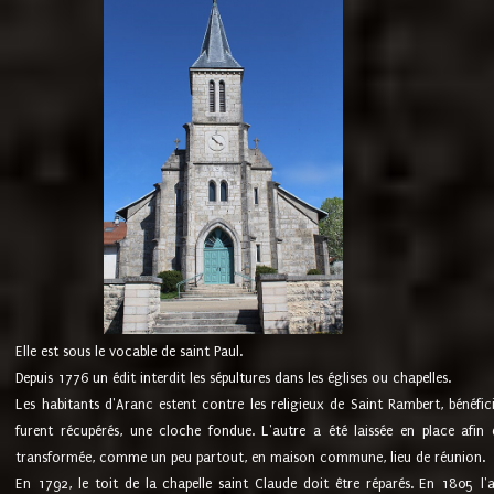
Elle est sous le vocable de saint Paul.
Depuis 1776 un édit interdit les sépultures dans les églises ou chapelles.
Les habitants d'Aranc estent contre les religieux de Saint Rambert, bénéfic
furent récupérés, une cloche fondue. L'autre a été laissée en place afin d
transformée, comme un peu partout, en maison commune, lieu de réunion.
En 1792, le toit de la chapelle saint Claude doit être réparés. En 1805 l'