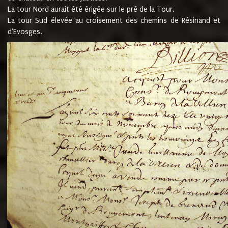
La tour Nord aurait été érigée sur le pré de la Tour.
La tour Sud élevée au croisement des chemins de Résinand et
d'Evosges.