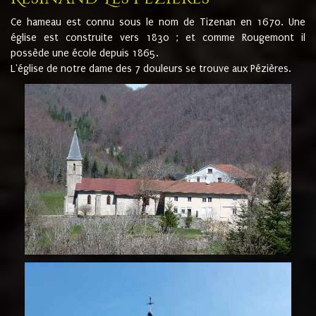
Ce hameau est connu sous le nom de Tizenan en 1670. Une
église est construite vers 1830 ; et comme Rougemont il
possède une école depuis 1865.
L'église de notre dame des 7 douleurs se trouve aux Pézières.