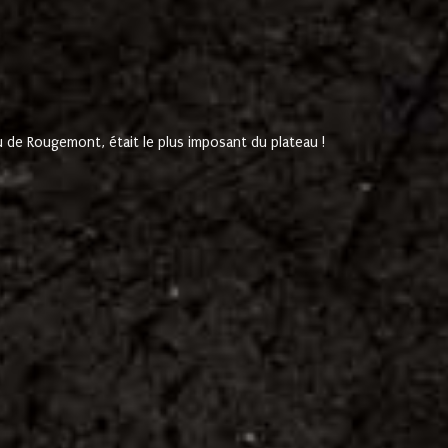
de Rougemont, était le plus imposant du plateau !