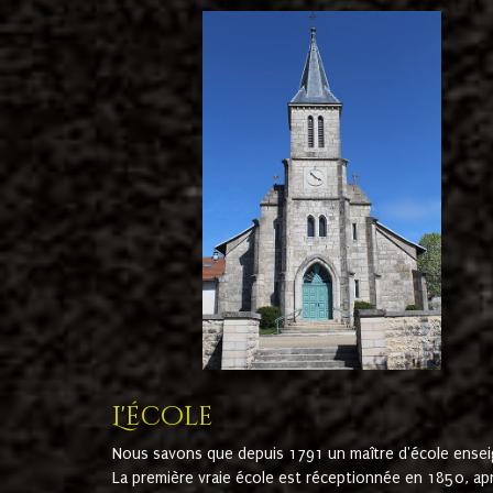
L'école
Nous savons que depuis 1791 un maître d'école ensei
La première vraie école est réceptionnée en 1850, ap