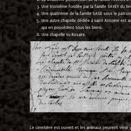
Une troisième fondée par la famille SAVEY du lie
Une quatrième de la famille SAGE sous le patron
Une autre chapelle dédiée à saint Antoine est a
qui en possèdent tous les biens.
Une chapelle su Rosaire.
Le cimetière est ouvert et les animaux peuvent venir y 