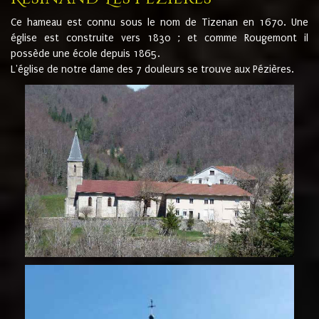
Ce hameau est connu sous le nom de Tizenan en 1670. Une
église est construite vers 1830 ; et comme Rougemont il
possède une école depuis 1865.
L'église de notre dame des 7 douleurs se trouve aux Pézières.