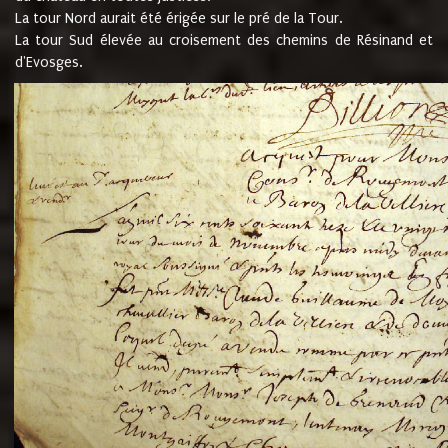
La tour Nord aurait été érigée sur le pré de la Tour.
La tour Sud élevée au croisement des chemins de Résinand et
d'Evosges.