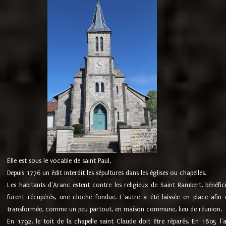
Elle est sous le vocable de saint Paul.
Depuis 1776 un édit interdit les sépultures dans les églises ou chapelles.
Les habitants d'Aranc estent contre les religieux de Saint Rambert, bénéfic
furent récupérés, une cloche fondue. L'autre a été laissée en place afin d
transformée, comme un peu partout, en maison commune, lieu de réunion.
En 1792, le toit de la chapelle saint Claude doit être réparés. En 1805 l'