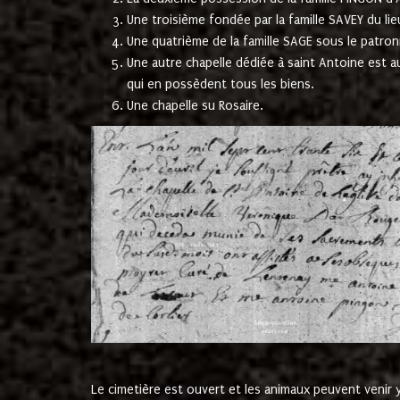
Une troisième fondée par la famille SAVEY du lie
Une quatrième de la famille SAGE sous le patron
Une autre chapelle dédiée à saint Antoine est a
qui en possèdent tous les biens.
Une chapelle su Rosaire.
Le cimetière est ouvert et les animaux peuvent venir y 