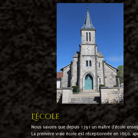
L'école
Nous savons que depuis 1791 un maître d'école ensei
La première vraie école est réceptionnée en 1850, ap