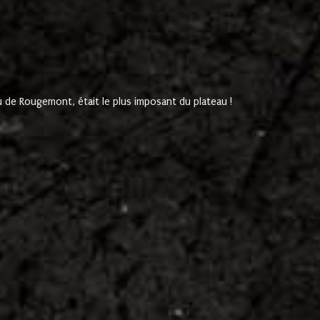
de Rougemont, était le plus imposant du plateau !