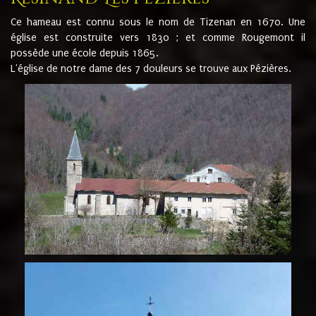
Ce hameau est connu sous le nom de Tizenan en 1670. Une
église est construite vers 1830 ; et comme Rougemont il
possède une école depuis 1865.
L'église de notre dame des 7 douleurs se trouve aux Pézières.