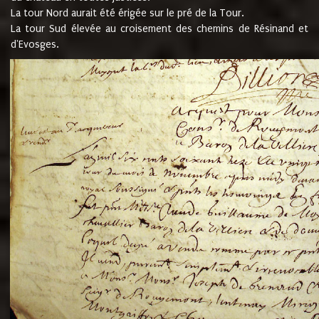
La tour Nord aurait été érigée sur le pré de la Tour.
La tour Sud élevée au croisement des chemins de Résinand et
d'Evosges.