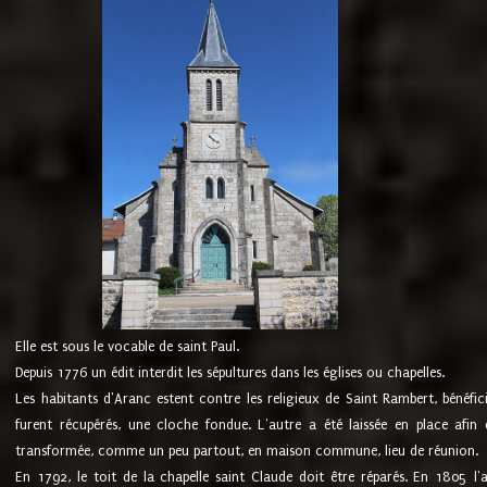
Elle est sous le vocable de saint Paul.
Depuis 1776 un édit interdit les sépultures dans les églises ou chapelles.
Les habitants d'Aranc estent contre les religieux de Saint Rambert, bénéfic
furent récupérés, une cloche fondue. L'autre a été laissée en place afin d
transformée, comme un peu partout, en maison commune, lieu de réunion.
En 1792, le toit de la chapelle saint Claude doit être réparés. En 1805 l'