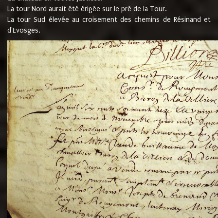
La tour Nord aurait été érigée sur le pré de la Tour.
La tour Sud élevée au croisement des chemins de Résinand et
d'Evosges.