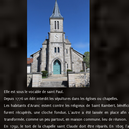
Elle est sous le vocable de saint Paul.
Depuis 1776 un édit interdit les sépultures dans les églises ou chapelles.
Les habitants d'Aranc estent contre les religieux de Saint Rambert, bénéfic
furent récupérés, une cloche fondue. L'autre a été laissée en place afin d
transformée, comme un peu partout, en maison commune, lieu de réunion.
En 1792, le toit de la chapelle saint Claude doit être réparés. En 1805 l'