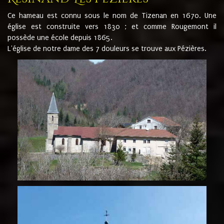
Ce hameau est connu sous le nom de Tizenan en 1670. Une
église est construite vers 1830 ; et comme Rougemont il
possède une école depuis 1865.
L'église de notre dame des 7 douleurs se trouve aux Pézières.