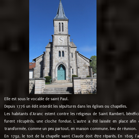
Elle est sous le vocable de saint Paul.
Depuis 1776 un édit interdit les sépultures dans les églises ou chapelles.
Les habitants d'Aranc estent contre les religieux de Saint Rambert, bénéfic
furent récupérés, une cloche fondue. L'autre a été laissée en place afin d
transformée, comme un peu partout, en maison commune, lieu de réunion.
En 1792, le toit de la chapelle saint Claude doit être réparés. En 1805 l'