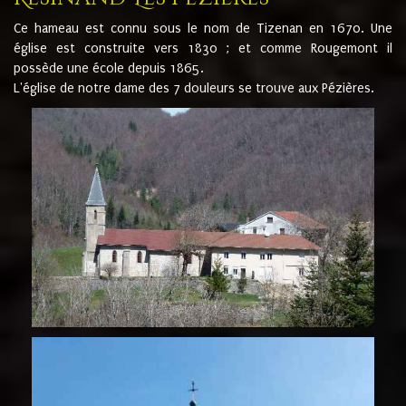
Ce hameau est connu sous le nom de Tizenan en 1670. Une
église est construite vers 1830 ; et comme Rougemont il
possède une école depuis 1865.
L'église de notre dame des 7 douleurs se trouve aux Pézières.