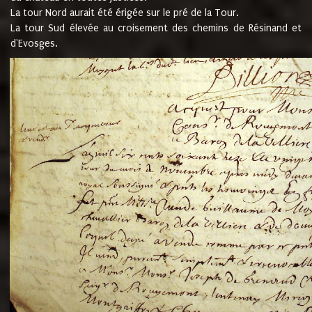
La tour Nord aurait été érigée sur le pré de la Tour.
La tour Sud élevée au croisement des chemins de Résinand et
d'Evosges.