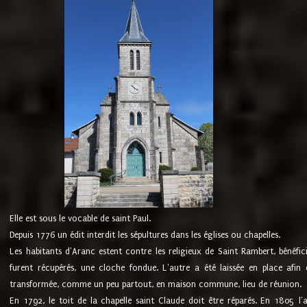
Elle est sous le vocable de saint Paul.
Depuis 1776 un édit interdit les sépultures dans les églises ou chapelles.
Les habitants d'Aranc estent contre les religieux de Saint Rambert, bénéfic
furent récupérés, une cloche fondue. L'autre a été laissée en place afin d
transformée, comme un peu partout, en maison commune, lieu de réunion.
En 1792, le toit de la chapelle saint Claude doit être réparés. En 1805 l'