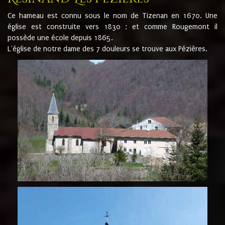
Ce hameau est connu sous le nom de Tizenan en 1670. Une
église est construite vers 1830 ; et comme Rougemont il
possède une école depuis 1865.
L'église de notre dame des 7 douleurs se trouve aux Pézières.