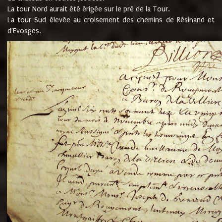
La tour Nord aurait été érigée sur le pré de la Tour.
La tour Sud élevée au croisement des chemins de Résinand et
d'Evosges.