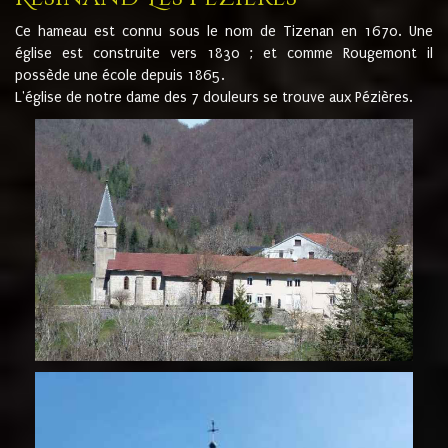
Ce hameau est connu sous le nom de Tizenan en 1670. Une
église est construite vers 1830 ; et comme Rougemont il
possède une école depuis 1865.
L'église de notre dame des 7 douleurs se trouve aux Pézières.