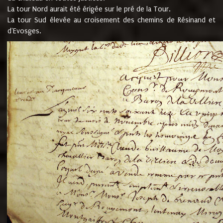
La tour Nord aurait été érigée sur le pré de la Tour.
La tour Sud élevée au croisement des chemins de Résinand et
d'Evosges.