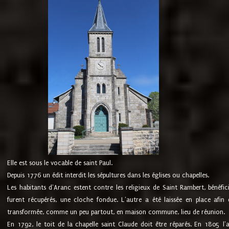
Elle est sous le vocable de saint Paul.
Depuis 1776 un édit interdit les sépultures dans les églises ou chapelles.
Les habitants d'Aranc estent contre les religieux de Saint Rambert, bénéfic
furent récupérés, une cloche fondue. L'autre a été laissée en place afin d
transformée, comme un peu partout, en maison commune, lieu de réunion.
En 1792, le toit de la chapelle saint Claude doit être réparés. En 1805 l'