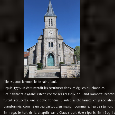
Elle est sous le vocable de saint Paul.
Depuis 1776 un édit interdit les sépultures dans les églises ou chapelles.
Les habitants d'Aranc estent contre les religieux de Saint Rambert, bénéfic
furent récupérés, une cloche fondue. L'autre a été laissée en place afin d
transformée, comme un peu partout, en maison commune, lieu de réunion.
En 1792, le toit de la chapelle saint Claude doit être réparés. En 1805 l'