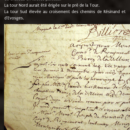
La tour Nord aurait été érigée sur le pré de la Tour.
La tour Sud élevée au croisement des chemins de Résinand et
d'Evosges.