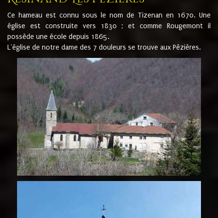
Ce hameau est connu sous le nom de Tizenan en 1670. Une
église est construite vers 1830 ; et comme Rougemont il
possède une école depuis 1865.
L'église de notre dame des 7 douleurs se trouve aux Pézières.