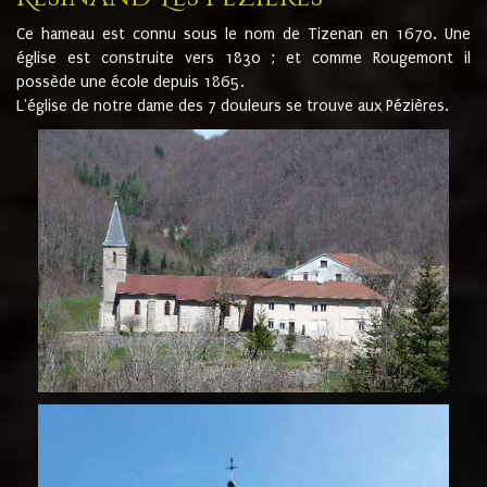
Ce hameau est connu sous le nom de Tizenan en 1670. Une
église est construite vers 1830 ; et comme Rougemont il
possède une école depuis 1865.
L'église de notre dame des 7 douleurs se trouve aux Pézières.