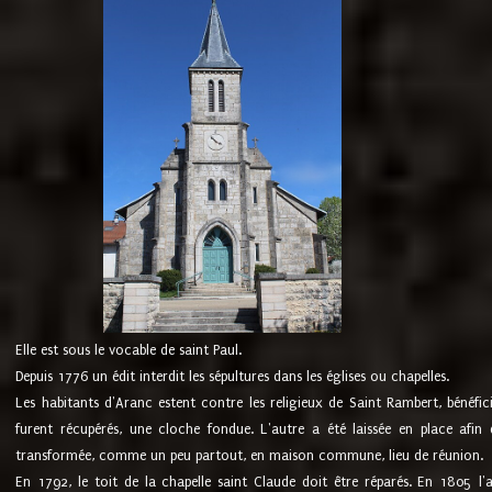
Elle est sous le vocable de saint Paul.
Depuis 1776 un édit interdit les sépultures dans les églises ou chapelles.
Les habitants d'Aranc estent contre les religieux de Saint Rambert, bénéfic
furent récupérés, une cloche fondue. L'autre a été laissée en place afin d
transformée, comme un peu partout, en maison commune, lieu de réunion.
En 1792, le toit de la chapelle saint Claude doit être réparés. En 1805 l'