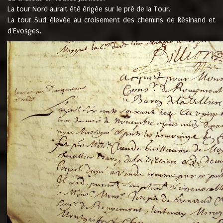
La tour Nord aurait été érigée sur le pré de la Tour.
La tour Sud élevée au croisement des chemins de Résinand et
d'Evosges.