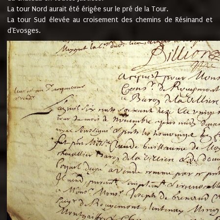
La tour Nord aurait été érigée sur le pré de la Tour.
La tour Sud élevée au croisement des chemins de Résinand et
d'Evosges.