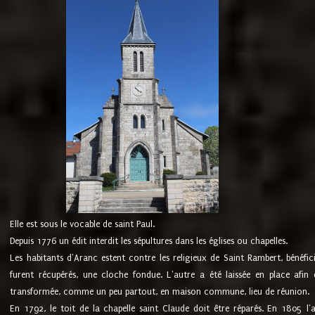
Elle est sous le vocable de saint Paul.
Depuis 1776 un édit interdit les sépultures dans les églises ou chapelles.
Les habitants d'Aranc estent contre les religieux de Saint Rambert, bénéfic
furent récupérés, une cloche fondue. L'autre a été laissée en place afin d
transformée, comme un peu partout, en maison commune, lieu de réunion.
En 1792, le toit de la chapelle saint Claude doit être réparés. En 1805 l'