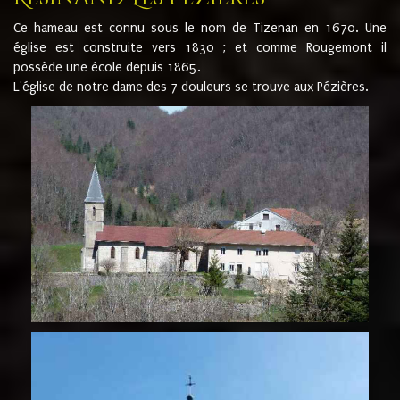
Ce hameau est connu sous le nom de Tizenan en 1670. Une
église est construite vers 1830 ; et comme Rougemont il
possède une école depuis 1865.
L'église de notre dame des 7 douleurs se trouve aux Pézières.