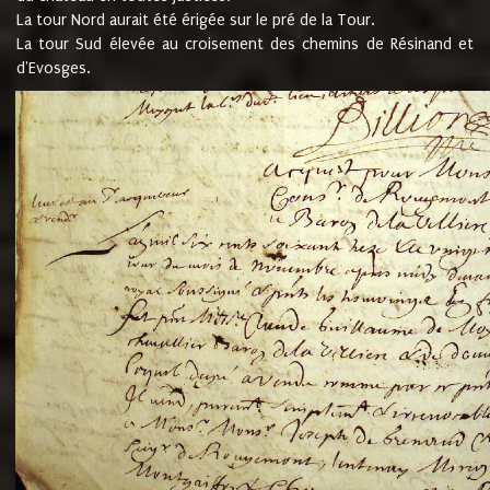
La tour Nord aurait été érigée sur le pré de la Tour.
La tour Sud élevée au croisement des chemins de Résinand et
d'Evosges.