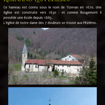
Ce hameau est connu sous le nom de Tizenan en 1670. Une
église est construite vers 1830 ; et comme Rougemont il
possède une école depuis 1865.
L'église de notre dame des 7 douleurs se trouve aux Pézières.