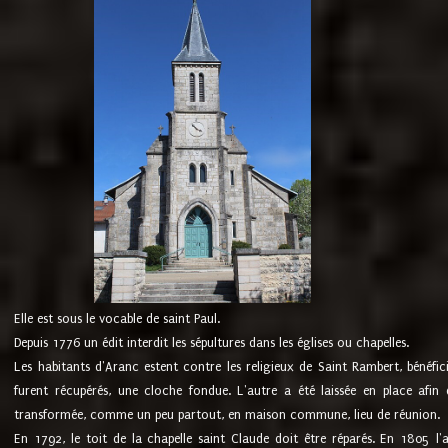
Elle est sous le vocable de saint Paul.
Depuis 1776 un édit interdit les sépultures dans les églises ou chapelles.
Les habitants d'Aranc estent contre les religieux de Saint Rambert, bénéfic
furent récupérés, une cloche fondue. L'autre a été laissée en place afin d
transformée, comme un peu partout, en maison commune, lieu de réunion.
En 1792, le toit de la chapelle saint Claude doit être réparés. En 1805 l'