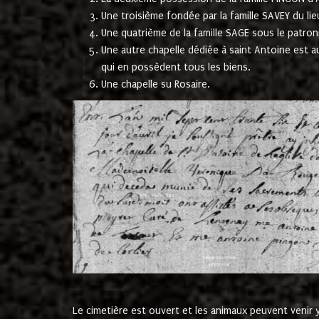
Une troisième fondée par la famille SAVEY du lie
Une quatrième de la famille SAGE sous le patron
Une autre chapelle dédiée à saint Antoine est a
qui en possèdent tous les biens.
Une chapelle su Rosaire.
Le cimetière est ouvert et les animaux peuvent venir y 