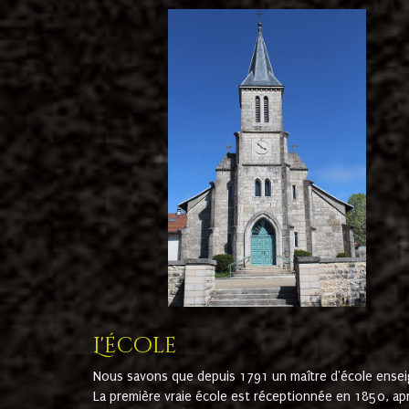
L'école
Nous savons que depuis 1791 un maître d'école ensei
La première vraie école est réceptionnée en 1850, ap