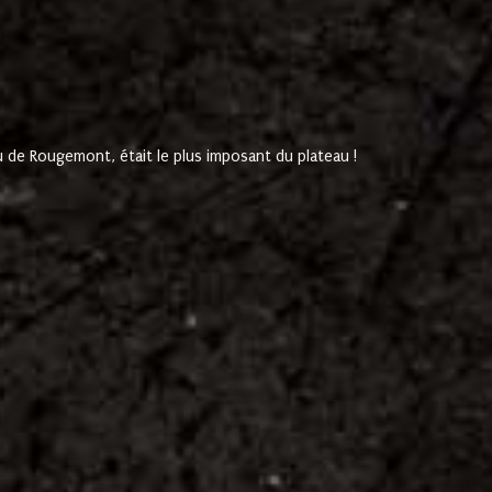
de Rougemont, était le plus imposant du plateau !