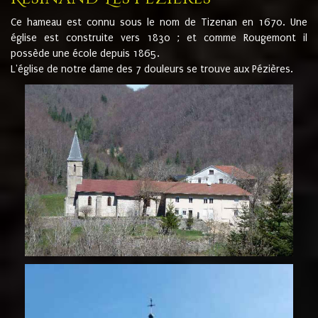
Ce hameau est connu sous le nom de Tizenan en 1670. Une
église est construite vers 1830 ; et comme Rougemont il
possède une école depuis 1865.
L'église de notre dame des 7 douleurs se trouve aux Pézières.