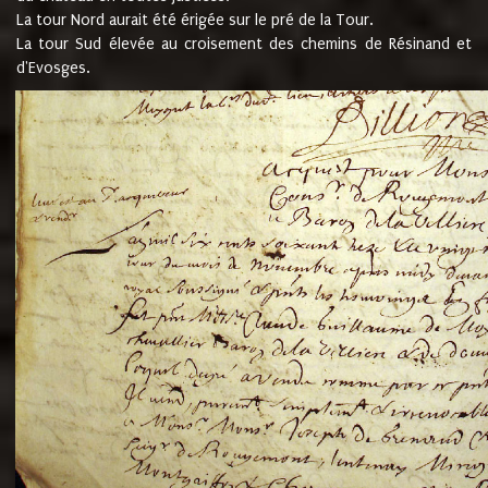
La tour Nord aurait été érigée sur le pré de la Tour.
La tour Sud élevée au croisement des chemins de Résinand et
d'Evosges.