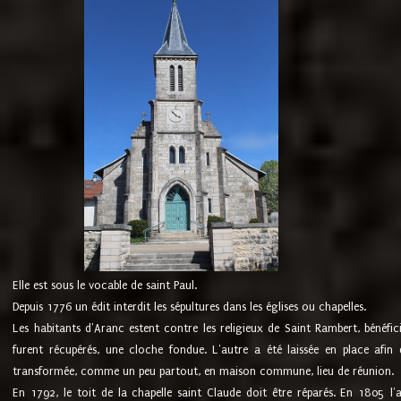
Elle est sous le vocable de saint Paul.
Depuis 1776 un édit interdit les sépultures dans les églises ou chapelles.
Les habitants d'Aranc estent contre les religieux de Saint Rambert, bénéfic
furent récupérés, une cloche fondue. L'autre a été laissée en place afin d
transformée, comme un peu partout, en maison commune, lieu de réunion.
En 1792, le toit de la chapelle saint Claude doit être réparés. En 1805 l'