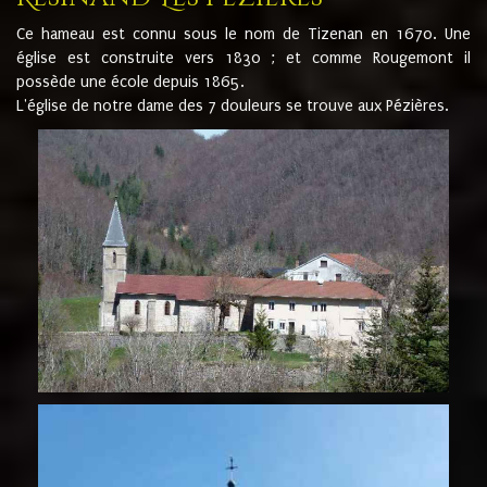
Ce hameau est connu sous le nom de Tizenan en 1670. Une
église est construite vers 1830 ; et comme Rougemont il
possède une école depuis 1865.
L'église de notre dame des 7 douleurs se trouve aux Pézières.