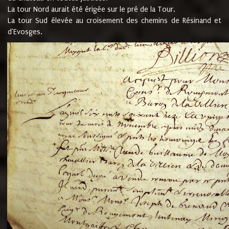
La tour Nord aurait été érigée sur le pré de la Tour.
La tour Sud élevée au croisement des chemins de Résinand et
d'Evosges.