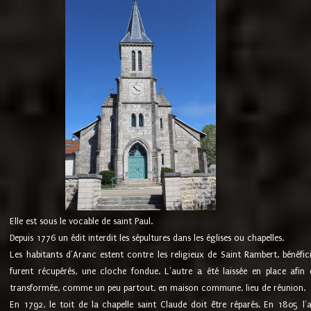
Elle est sous le vocable de saint Paul.
Depuis 1776 un édit interdit les sépultures dans les églises ou chapelles.
Les habitants d'Aranc estent contre les religieux de Saint Rambert, bénéfic
furent récupérés, une cloche fondue. L'autre a été laissée en place afin d
transformée, comme un peu partout, en maison commune, lieu de réunion.
En 1792, le toit de la chapelle saint Claude doit être réparés. En 1805 l'