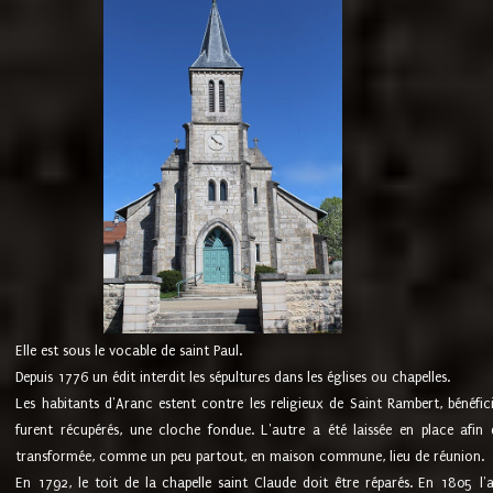
Elle est sous le vocable de saint Paul.
Depuis 1776 un édit interdit les sépultures dans les églises ou chapelles.
Les habitants d'Aranc estent contre les religieux de Saint Rambert, bénéfic
furent récupérés, une cloche fondue. L'autre a été laissée en place afin d
transformée, comme un peu partout, en maison commune, lieu de réunion.
En 1792, le toit de la chapelle saint Claude doit être réparés. En 1805 l'