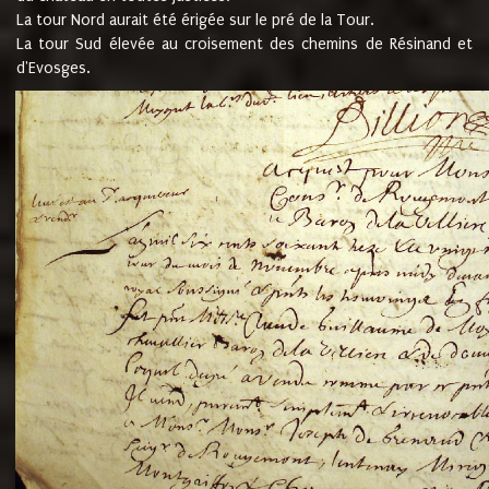
La tour Nord aurait été érigée sur le pré de la Tour.
La tour Sud élevée au croisement des chemins de Résinand et
d'Evosges.