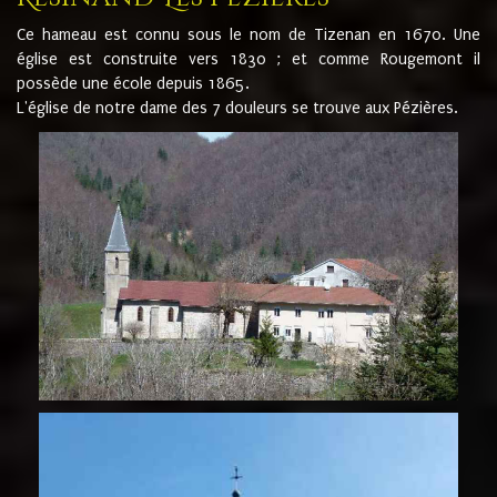
Ce hameau est connu sous le nom de Tizenan en 1670. Une
église est construite vers 1830 ; et comme Rougemont il
possède une école depuis 1865.
L'église de notre dame des 7 douleurs se trouve aux Pézières.