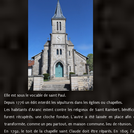
Elle est sous le vocable de saint Paul.
Depuis 1776 un édit interdit les sépultures dans les églises ou chapelles.
Les habitants d'Aranc estent contre les religieux de Saint Rambert, bénéfic
furent récupérés, une cloche fondue. L'autre a été laissée en place afin d
transformée, comme un peu partout, en maison commune, lieu de réunion.
En 1792, le toit de la chapelle saint Claude doit être réparés. En 1805 l'