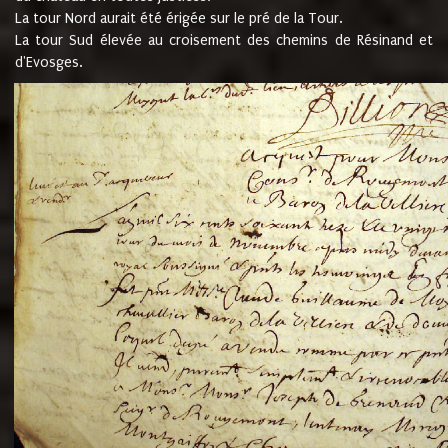
La tour Nord aurait été érigée sur le pré de la Tour.
La tour Sud élevée au croisement des chemins de Résinand et
d'Evosges.