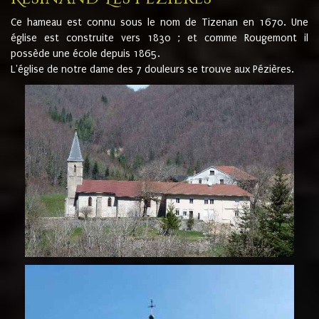
Ce hameau est connu sous le nom de Tizenan en 1670. Une
église est construite vers 1830 ; et comme Rougemont il
possède une école depuis 1865.
L'église de notre dame des 7 douleurs se trouve aux Pézières.