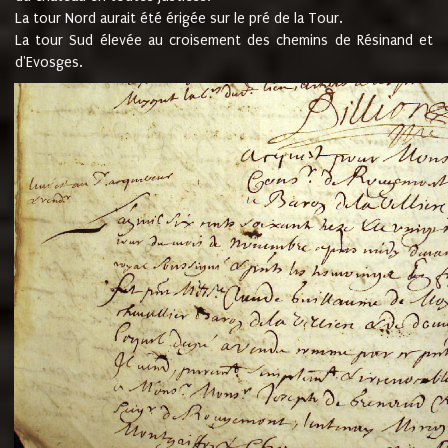
La tour Nord aurait été érigée sur le pré de la Tour.
La tour Sud élevée au croisement des chemins de Résinand et
d'Evosges.