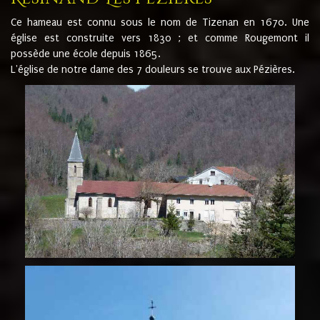
Ce hameau est connu sous le nom de Tizenan en 1670. Une
église est construite vers 1830 ; et comme Rougemont il
possède une école depuis 1865.
L'église de notre dame des 7 douleurs se trouve aux Pézières.