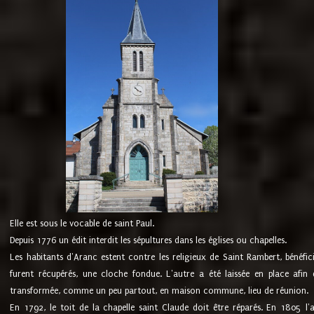
Elle est sous le vocable de saint Paul.
Depuis 1776 un édit interdit les sépultures dans les églises ou chapelles.
Les habitants d'Aranc estent contre les religieux de Saint Rambert, bénéfic
furent récupérés, une cloche fondue. L'autre a été laissée en place afin d
transformée, comme un peu partout, en maison commune, lieu de réunion.
En 1792, le toit de la chapelle saint Claude doit être réparés. En 1805 l'