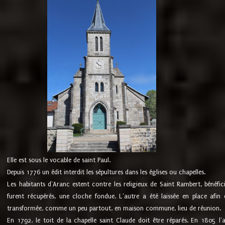
Elle est sous le vocable de saint Paul.
Depuis 1776 un édit interdit les sépultures dans les églises ou chapelles.
Les habitants d'Aranc estent contre les religieux de Saint Rambert, bénéfic
furent récupérés, une cloche fondue. L'autre a été laissée en place afin d
transformée, comme un peu partout, en maison commune, lieu de réunion.
En 1792, le toit de la chapelle saint Claude doit être réparés. En 1805 l'