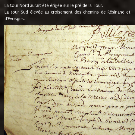
La tour Nord aurait été érigée sur le pré de la Tour.
La tour Sud élevée au croisement des chemins de Résinand et
d'Evosges.