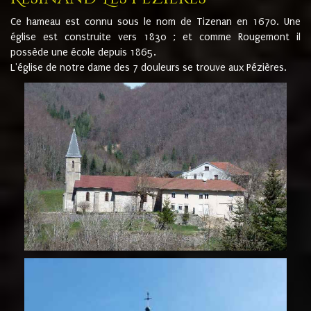
Ce hameau est connu sous le nom de Tizenan en 1670. Une
église est construite vers 1830 ; et comme Rougemont il
possède une école depuis 1865.
L'église de notre dame des 7 douleurs se trouve aux Pézières.