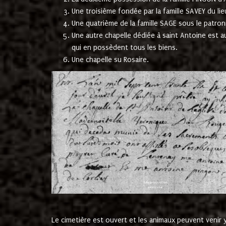
Une troisième fondée par la famille SAVEY du lie
Une quatrième de la famille SAGE sous le patron
Une autre chapelle dédiée à saint Antoine est a
qui en possèdent tous les biens.
Une chapelle su Rosaire.
Le cimetière est ouvert et les animaux peuvent venir y 