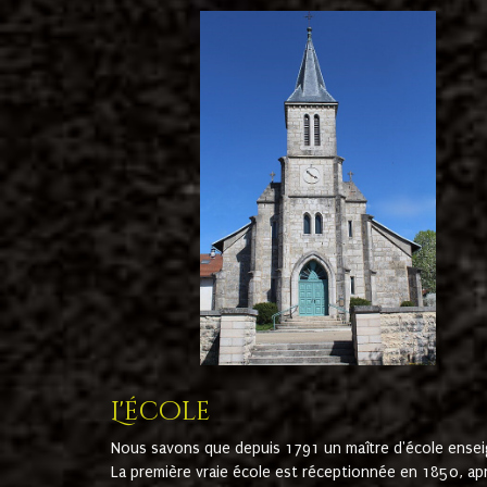
L'école
Nous savons que depuis 1791 un maître d'école ensei
La première vraie école est réceptionnée en 1850, ap