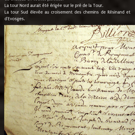
La tour Nord aurait été érigée sur le pré de la Tour.
La tour Sud élevée au croisement des chemins de Résinand et
d'Evosges.