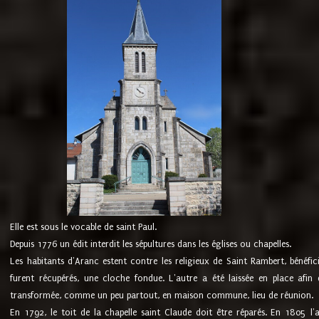
Elle est sous le vocable de saint Paul.
Depuis 1776 un édit interdit les sépultures dans les églises ou chapelles.
Les habitants d'Aranc estent contre les religieux de Saint Rambert, bénéfic
furent récupérés, une cloche fondue. L'autre a été laissée en place afin d
transformée, comme un peu partout, en maison commune, lieu de réunion.
En 1792, le toit de la chapelle saint Claude doit être réparés. En 1805 l'