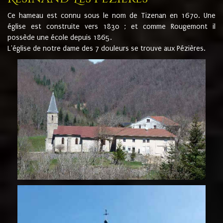
Ce hameau est connu sous le nom de Tizenan en 1670. Une
église est construite vers 1830 ; et comme Rougemont il
possède une école depuis 1865.
L'église de notre dame des 7 douleurs se trouve aux Pézières.