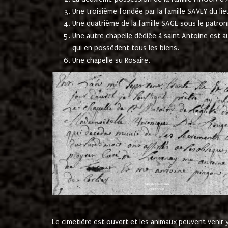
Une troisième fondée par la famille SAVEY du lie
Une quatrième de la famille SAGE sous le patron
Une autre chapelle dédiée à saint Antoine est a
qui en possèdent tous les biens.
Une chapelle su Rosaire.
Le cimetière est ouvert et les animaux peuvent venir y 