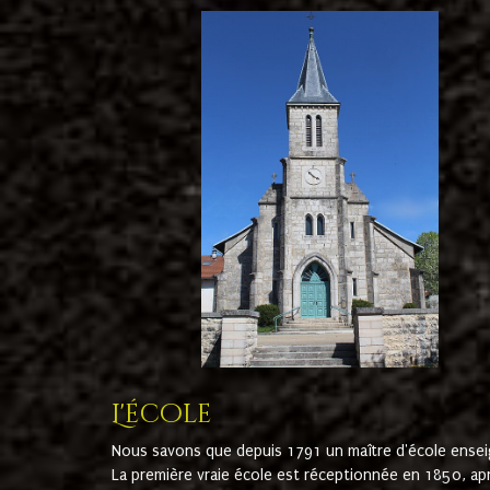
L'école
Nous savons que depuis 1791 un maître d'école ensei
La première vraie école est réceptionnée en 1850, ap