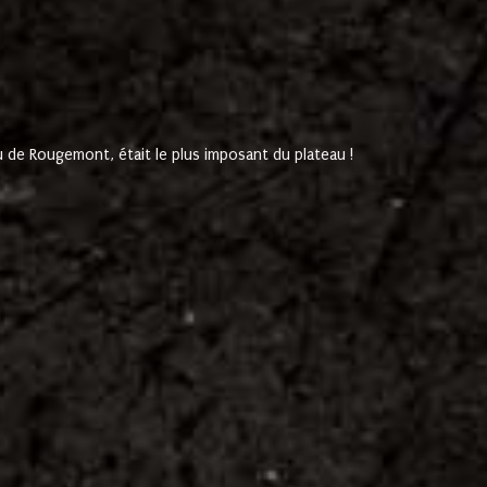
de Rougemont, était le plus imposant du plateau !