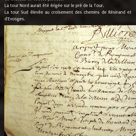
La tour Nord aurait été érigée sur le pré de la Tour.
La tour Sud élevée au croisement des chemins de Résinand et
d'Evosges.