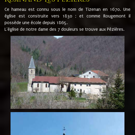
Ce hameau est connu sous le nom de Tizenan en 1670. Une
église est construite vers 1830 ; et comme Rougemont il
possède une école depuis 1865.
L'église de notre dame des 7 douleurs se trouve aux Pézières.