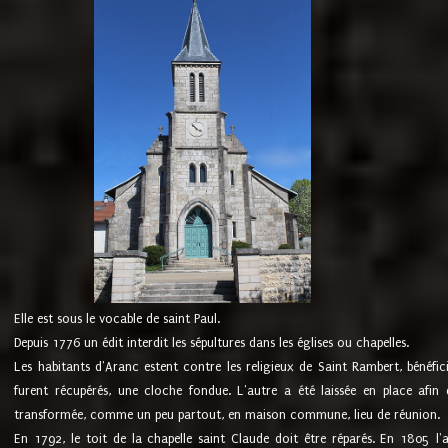
Elle est sous le vocable de saint Paul.
Depuis 1776 un édit interdit les sépultures dans les églises ou chapelles.
Les habitants d'Aranc estent contre les religieux de Saint Rambert, bénéfic
furent récupérés, une cloche fondue. L'autre a été laissée en place afin d
transformée, comme un peu partout, en maison commune, lieu de réunion.
En 1792, le toit de la chapelle saint Claude doit être réparés. En 1805 l'