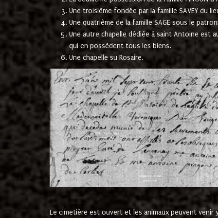
Une troisième fondée par la famille SAVEY du lie
Une quatrième de la famille SAGE sous le patron
Une autre chapelle dédiée à saint Antoine est a
qui en possèdent tous les biens.
Une chapelle su Rosaire.
Le cimetière est ouvert et les animaux peuvent venir y 