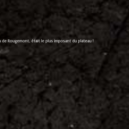
de Rougemont, était le plus imposant du plateau !