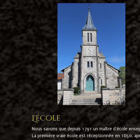
L'école
Nous savons que depuis 1791 un maître d'école ensei
La première vraie école est réceptionnée en 1850, ap