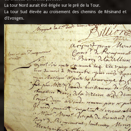
La tour Nord aurait été érigée sur le pré de la Tour.
La tour Sud élevée au croisement des chemins de Résinand et
d'Evosges.