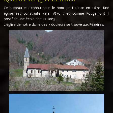
Ce hameau est connu sous le nom de Tizenan en 1670. Une
église est construite vers 1830 ; et comme Rougemont il
possède une école depuis 1865.
L'église de notre dame des 7 douleurs se trouve aux Pézières.