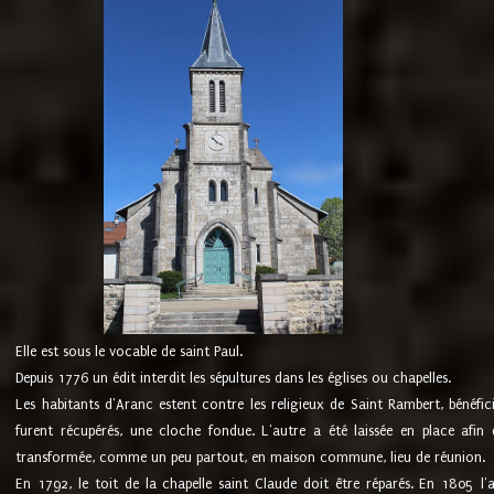
Elle est sous le vocable de saint Paul.
Depuis 1776 un édit interdit les sépultures dans les églises ou chapelles.
Les habitants d'Aranc estent contre les religieux de Saint Rambert, bénéfic
furent récupérés, une cloche fondue. L'autre a été laissée en place afin d
transformée, comme un peu partout, en maison commune, lieu de réunion.
En 1792, le toit de la chapelle saint Claude doit être réparés. En 1805 l'