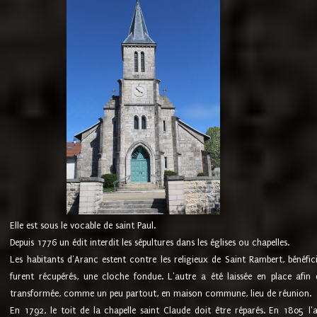
Elle est sous le vocable de saint Paul.
Depuis 1776 un édit interdit les sépultures dans les églises ou chapelles.
Les habitants d'Aranc estent contre les religieux de Saint Rambert, bénéfic
furent récupérés, une cloche fondue. L'autre a été laissée en place afin d
transformée, comme un peu partout, en maison commune, lieu de réunion.
En 1792, le toit de la chapelle saint Claude doit être réparés. En 1805 l'