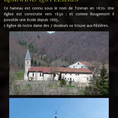
Ce hameau est connu sous le nom de Tizenan en 1670. Une
église est construite vers 1830 ; et comme Rougemont il
possède une école depuis 1865.
L'église de notre dame des 7 douleurs se trouve aux Pézières.