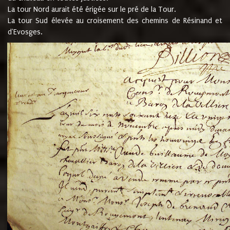
La tour Nord aurait été érigée sur le pré de la Tour.
La tour Sud élevée au croisement des chemins de Résinand et
d'Evosges.