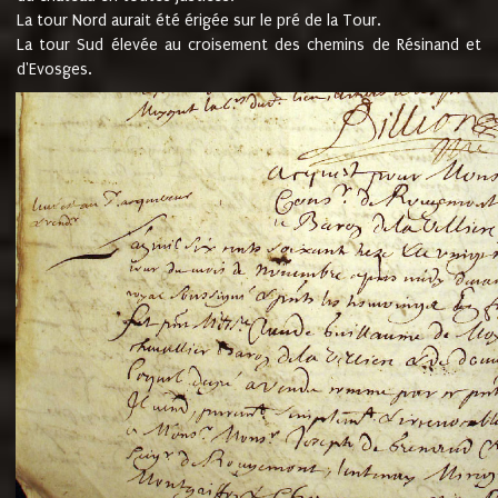
La tour Nord aurait été érigée sur le pré de la Tour.
La tour Sud élevée au croisement des chemins de Résinand et
d'Evosges.