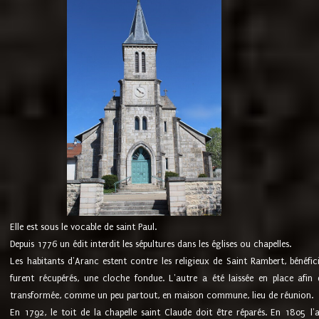
Elle est sous le vocable de saint Paul.
Depuis 1776 un édit interdit les sépultures dans les églises ou chapelles.
Les habitants d'Aranc estent contre les religieux de Saint Rambert, bénéfic
furent récupérés, une cloche fondue. L'autre a été laissée en place afin d
transformée, comme un peu partout, en maison commune, lieu de réunion.
En 1792, le toit de la chapelle saint Claude doit être réparés. En 1805 l'