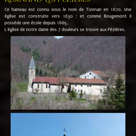
Ce hameau est connu sous le nom de Tizenan en 1670. Une
église est construite vers 1830 ; et comme Rougemont il
possède une école depuis 1865.
L'église de notre dame des 7 douleurs se trouve aux Pézières.