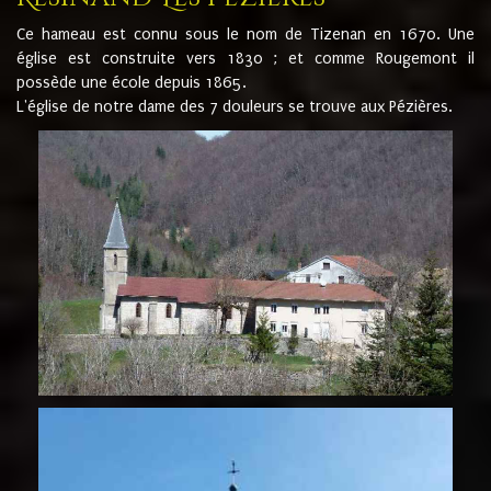
Ce hameau est connu sous le nom de Tizenan en 1670. Une
église est construite vers 1830 ; et comme Rougemont il
possède une école depuis 1865.
L'église de notre dame des 7 douleurs se trouve aux Pézières.