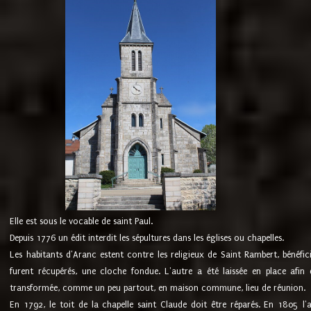
Elle est sous le vocable de saint Paul.
Depuis 1776 un édit interdit les sépultures dans les églises ou chapelles.
Les habitants d'Aranc estent contre les religieux de Saint Rambert, bénéfic
furent récupérés, une cloche fondue. L'autre a été laissée en place afin d
transformée, comme un peu partout, en maison commune, lieu de réunion.
En 1792, le toit de la chapelle saint Claude doit être réparés. En 1805 l'