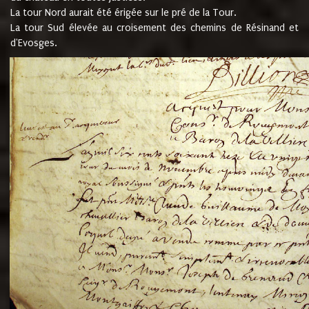
La tour Nord aurait été érigée sur le pré de la Tour.
La tour Sud élevée au croisement des chemins de Résinand et
d'Evosges.