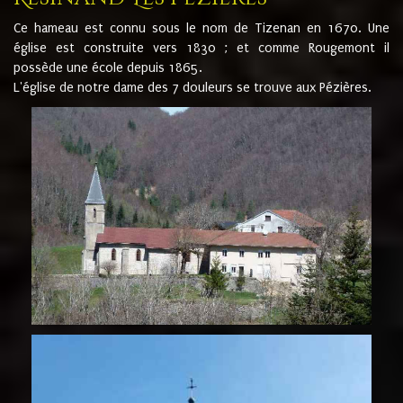
Ce hameau est connu sous le nom de Tizenan en 1670. Une
église est construite vers 1830 ; et comme Rougemont il
possède une école depuis 1865.
L'église de notre dame des 7 douleurs se trouve aux Pézières.