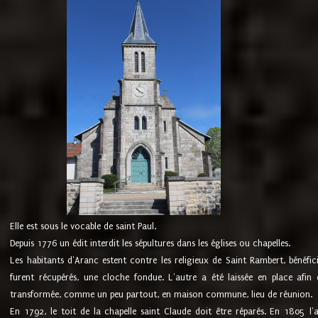
Elle est sous le vocable de saint Paul.
Depuis 1776 un édit interdit les sépultures dans les églises ou chapelles.
Les habitants d'Aranc estent contre les religieux de Saint Rambert, bénéfic
furent récupérés, une cloche fondue. L'autre a été laissée en place afin d
transformée, comme un peu partout, en maison commune, lieu de réunion.
En 1792, le toit de la chapelle saint Claude doit être réparés. En 1805 l'