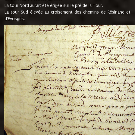
La tour Nord aurait été érigée sur le pré de la Tour.
La tour Sud élevée au croisement des chemins de Résinand et
d'Evosges.