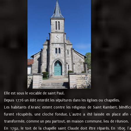
Elle est sous le vocable de saint Paul.
Depuis 1776 un édit interdit les sépultures dans les églises ou chapelles.
Les habitants d'Aranc estent contre les religieux de Saint Rambert, bénéfic
furent récupérés, une cloche fondue. L'autre a été laissée en place afin d
transformée, comme un peu partout, en maison commune, lieu de réunion.
En 1792, le toit de la chapelle saint Claude doit être réparés. En 1805 l'