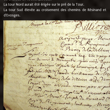
La tour Nord aurait été érigée sur le pré de la Tour.
La tour Sud élevée au croisement des chemins de Résinand et
d'Evosges.