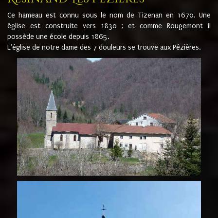
Ce hameau est connu sous le nom de Tizenan en 1670. Une
église est construite vers 1830 ; et comme Rougemont il
possède une école depuis 1865.
L'église de notre dame des 7 douleurs se trouve aux Pézières.