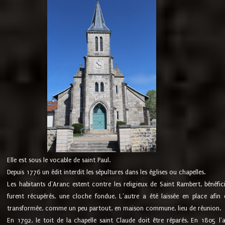
Elle est sous le vocable de saint Paul.
Depuis 1776 un édit interdit les sépultures dans les églises ou chapelles.
Les habitants d'Aranc estent contre les religieux de Saint Rambert, bénéfic
furent récupérés, une cloche fondue. L'autre a été laissée en place afin d
transformée, comme un peu partout, en maison commune, lieu de réunion.
En 1792, le toit de la chapelle saint Claude doit être réparés. En 1805 l'