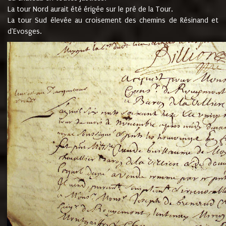
La tour Nord aurait été érigée sur le pré de la Tour.
La tour Sud élevée au croisement des chemins de Résinand et
d'Evosges.