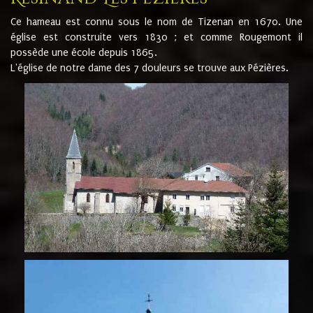
Ce hameau est connu sous le nom de Tizenan en 1670. Une
église est construite vers 1830 ; et comme Rougemont il
possède une école depuis 1865.
L'église de notre dame des 7 douleurs se trouve aux Pézières.