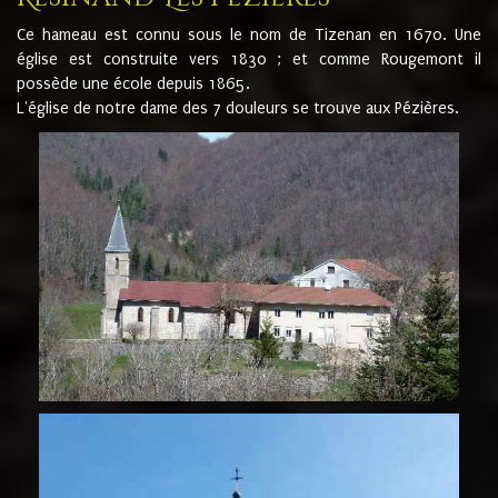
Ce hameau est connu sous le nom de Tizenan en 1670. Une
église est construite vers 1830 ; et comme Rougemont il
possède une école depuis 1865.
L'église de notre dame des 7 douleurs se trouve aux Pézières.