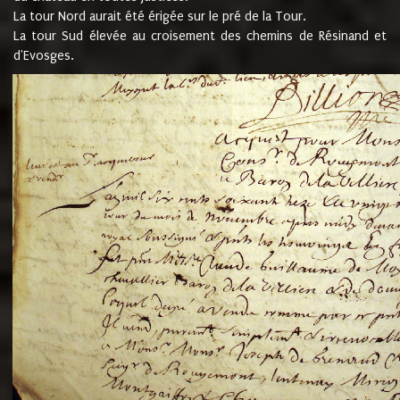
La tour Nord aurait été érigée sur le pré de la Tour.
La tour Sud élevée au croisement des chemins de Résinand et
d'Evosges.