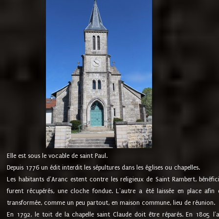
Elle est sous le vocable de saint Paul.
Depuis 1776 un édit interdit les sépultures dans les églises ou chapelles.
Les habitants d'Aranc estent contre les religieux de Saint Rambert, bénéfic
furent récupérés, une cloche fondue. L'autre a été laissée en place afin d
transformée, comme un peu partout, en maison commune, lieu de réunion.
En 1792, le toit de la chapelle saint Claude doit être réparés. En 1805 l'