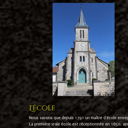
L'école
Nous savons que depuis 1791 un maître d'école ensei
La première vraie école est réceptionnée en 1850, ap