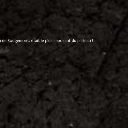
de Rougemont, était le plus imposant du plateau !