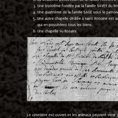
Une troisième fondée par la famille SAVEY du lie
Une quatrième de la famille SAGE sous le patron
Une autre chapelle dédiée à saint Antoine est a
qui en possèdent tous les biens.
Une chapelle su Rosaire.
Le cimetière est ouvert et les animaux peuvent venir y 