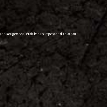
de Rougemont, était le plus imposant du plateau !