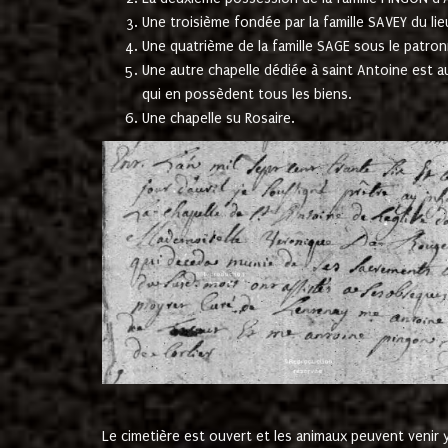
Une troisième fondée par la famille SAVEY du lie
Une quatrième de la famille SAGE sous le patron
Une autre chapelle dédiée à saint Antoine est a
qui en possèdent tous les biens.
Une chapelle su Rosaire.
Le cimetière est ouvert et les animaux peuvent venir y 