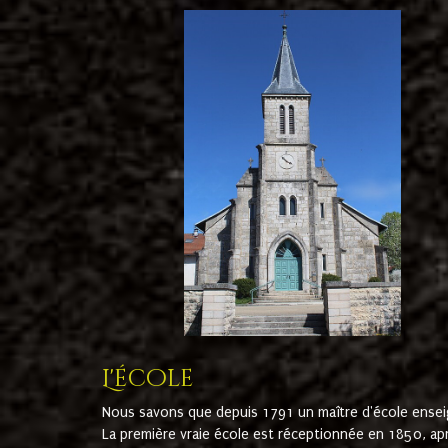
L'école
Nous savons que depuis 1791 un maître d'école ensei
La première vraie école est réceptionnée en 1850, ap